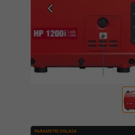
Prethodna
PARAMETRI OGLASA