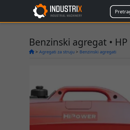
Benzinski agregat • HP
>
Agregati za struju
>
Benzinski agregati