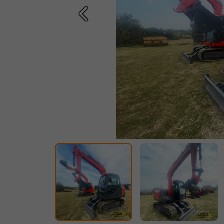
Prethodna