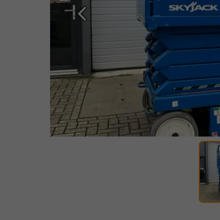
Prethodna