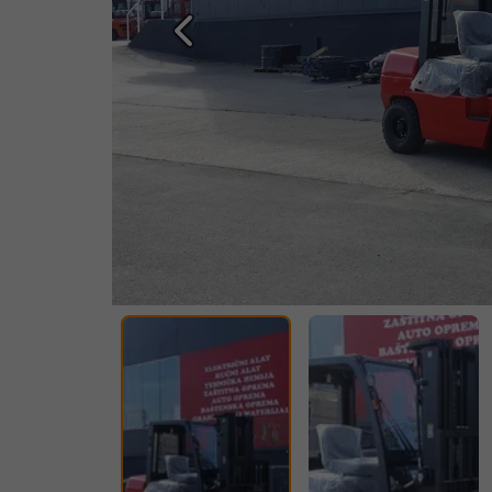
Prethodna