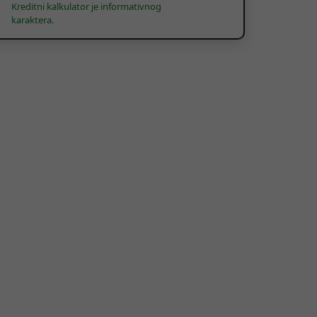
Kreditni kalkulator je informativnog
karaktera.