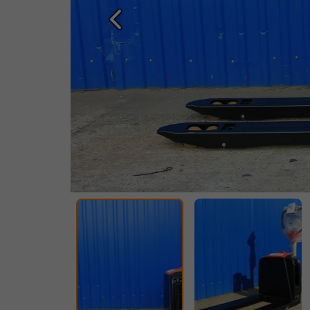
Prethodna