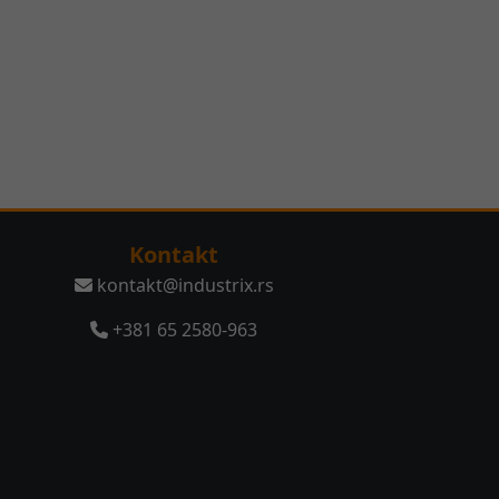
Kontakt
kontakt@industrix.rs
+381 65 2580-963