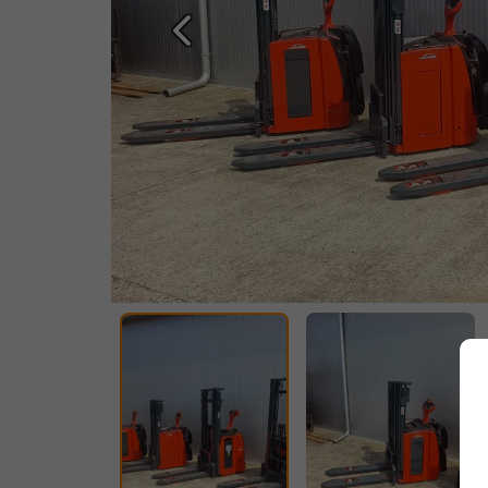
Prethodna