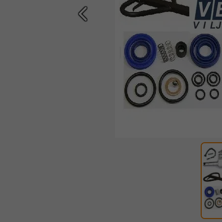
Prethodna