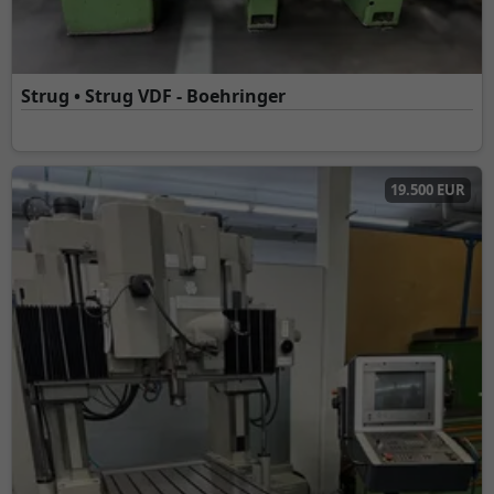
Strug • Strug VDF - Boehringer
19.500 EUR