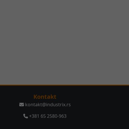
Kontakt
kontakt@industrix.rs
+381 65 2580-963