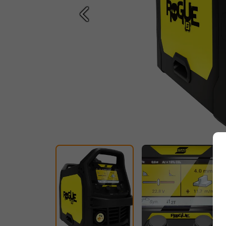
Prethodna