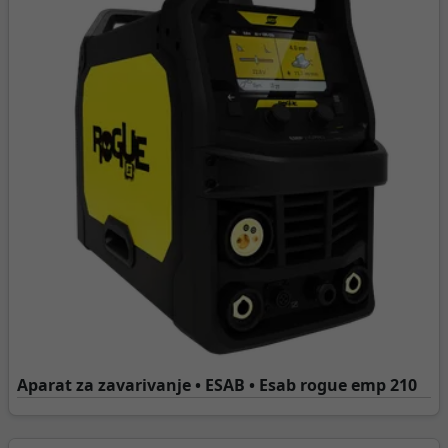
Aparat za zavarivanje • ESAB • Esab rogue emp 210