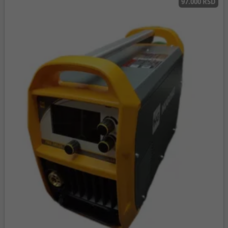
97.000 RSD