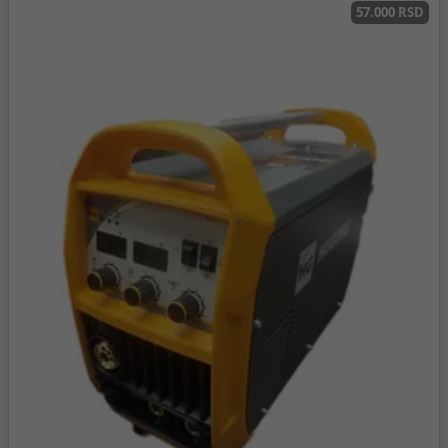
57.000 RSD